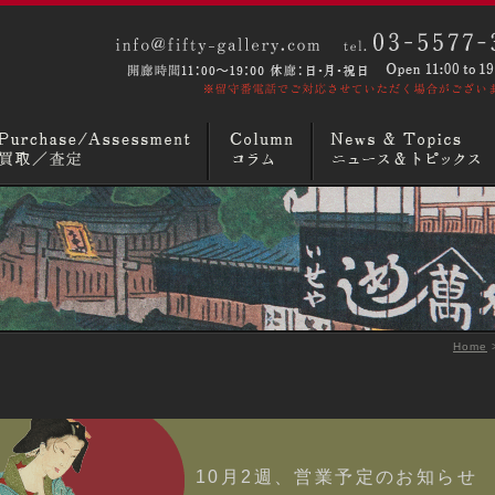
ックス
画廊概要
お問い合わせ
Home
10月2週、営業予定のお知らせ