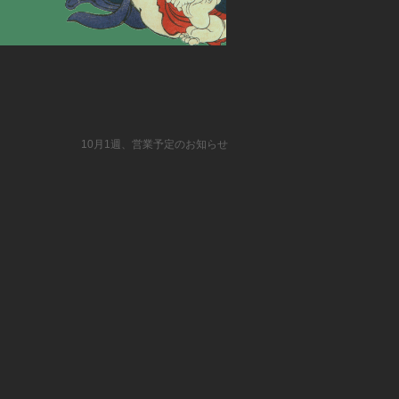
10月1週、営業予定のお知らせ