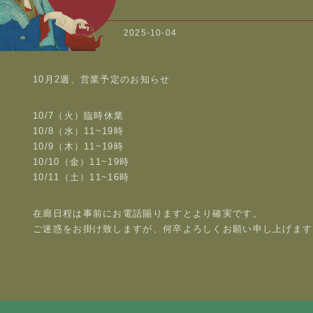
2025-10-04
10月2週、営業予定のお知らせ
10/7（火）臨時休業
10/8（水）11~19時
10/9（木）11~19時
10/10（金）11~19時
10/11（土）11~16時
在廊日程は事前にお電話賜りますとより確実です。
ご迷惑をお掛け致しますが、何卒よろしくお願い申し上げます