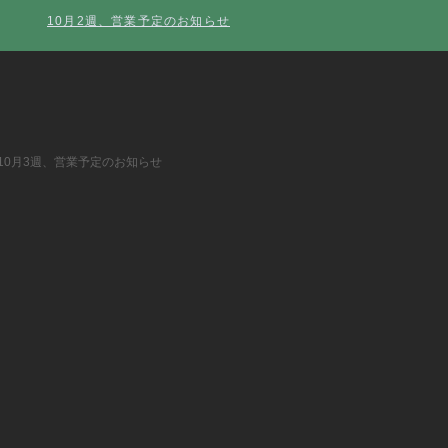
10月2週、営業予定のお知らせ
10月3週、営業予定のお知らせ