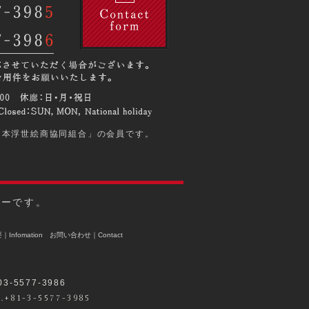
日本浮世絵商協同組合」の会員です。
リーです。
Infomation
お問い合わせ｜Contact
-5577-3986
el.+81-3-5577-3985