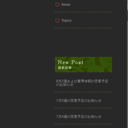
News
Topics
8月2週および夏季休暇の営業予定
のお知らせ
7月5週の営業予定のお知らせ
7月4週の営業予定のお知らせ