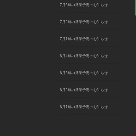
7月3週の営業予定のお知らせ
7月2週の営業予定のお知らせ
7月1週の営業予定のお知らせ
6月4週の営業予定のお知らせ
6月3週の営業予定のお知らせ
6月2週の営業予定のお知らせ
6月1週の営業予定のお知らせ