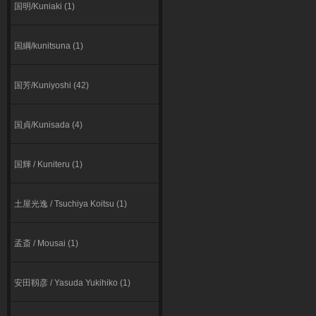
国明/Kuniaki (1)
国綱/kunitsuna (1)
国芳/Kuniyoshi (42)
国貞/Kunisada (4)
国輝 / Kuniteru (1)
⼟屋光逸 / Tsuchiya Koitsu (1)
孟斎 / Mousai (1)
安田靱彦 / Yasuda Yukihiko (1)