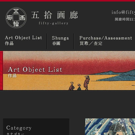
コラム
ニュースとトピックス
画廊概要