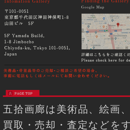
五拾画廊は美術品、絵画
買取・売却・査定などを