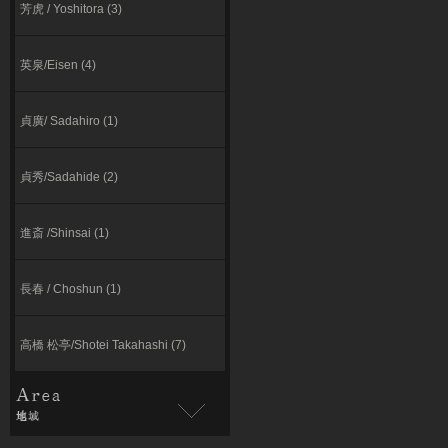
芳虎 / Yoshitora (3)
英泉/Eisen (4)
貞廣/ Sadahiro (1)
貞秀/Sadahide (2)
進斎 /Shinsai (1)
長春 / Choshun (1)
高橋 松亭/Shotei Takahashi (7)