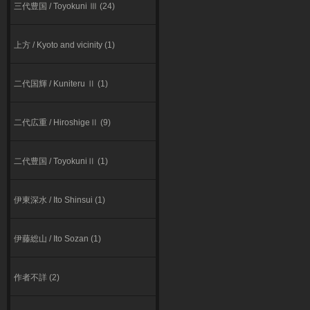
三代豊国 / Toyokuni Ⅲ (24)
上方 / Kyoto and vicinity (1)
二代国輝 / Kuniteru Ⅱ (1)
二代広重 / HiroshigeⅡ (9)
二代豊国 / ToyokuniⅡ (1)
伊東深⽔ / Ito Shinsui (1)
伊藤総山 / Ito Sozan (1)
作者不詳 (2)