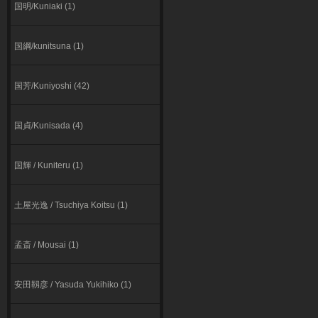
国明/Kuniaki (1)
国綱/kunitsuna (1)
国芳/Kuniyoshi (42)
国貞/Kunisada (4)
国輝 / Kuniteru (1)
⼟屋光逸 / Tsuchiya Koitsu (1)
孟斎 / Mousai (1)
安田靱彦 / Yasuda Yukihiko (1)