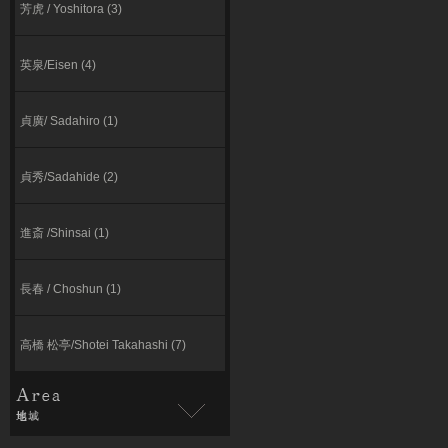
芳虎 / Yoshitora (3)
英泉/Eisen (4)
貞廣/ Sadahiro (1)
貞秀/Sadahide (2)
進斎 /Shinsai (1)
長春 / Choshun (1)
高橋 松亭/Shotei Takahashi (7)