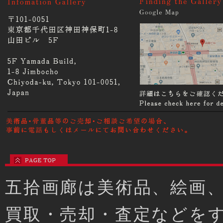
五拾画廊は美術品、絵画
買取・売却・査定などを