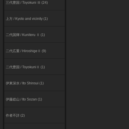
三代豊国 / Toyokuni Ⅲ (24)
上方 / Kyoto and vicinity (1)
二代国輝 / Kuniteru Ⅱ (1)
二代広重 / HiroshigeⅡ (9)
二代豊国 / ToyokuniⅡ (1)
伊東深⽔ / Ito Shinsui (1)
伊藤総山 / Ito Sozan (1)
作者不詳 (2)