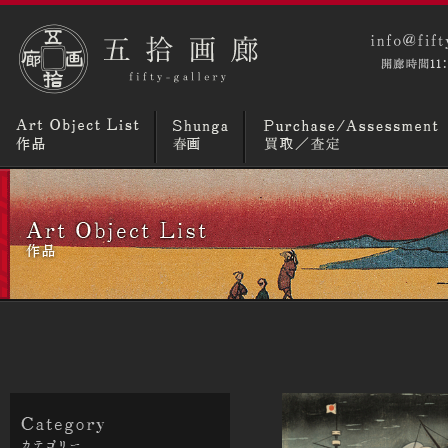
コラム
ニュースとトピックス
画廊概要