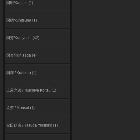
国明/Kuniaki (1)
国綱/kunitsuna (1)
国芳/Kuniyoshi (42)
国貞/Kunisada (4)
国輝 / Kuniteru (1)
⼟屋光逸 / Tsuchiya Koitsu (1)
孟斎 / Mousai (1)
安田靱彦 / Yasuda Yukihiko (1)