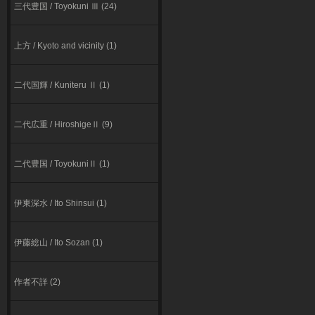
三代豊国 / Toyokuni Ⅲ (24)
上方 / Kyoto and vicinity (1)
二代国輝 / Kuniteru Ⅱ (1)
二代広重 / HiroshigeⅡ (9)
二代豊国 / ToyokuniⅡ (1)
伊東深⽔ / Ito Shinsui (1)
伊藤総山 / Ito Sozan (1)
作者不詳 (2)