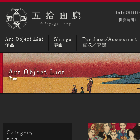
コラム
ニュースとトピックス
画廊概要