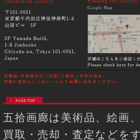
五拾画廊は美術品、絵画
買取・売却・査定などを