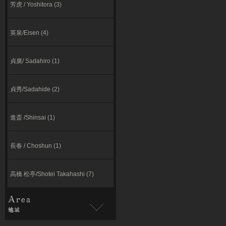
芳虎 / Yoshitora (3)
英泉/Eisen (4)
貞廣/ Sadahiro (1)
貞秀/Sadahide (2)
進斎 /Shinsai (1)
長春 / Choshun (1)
高橋 松亭/Shotei Takahashi (7)