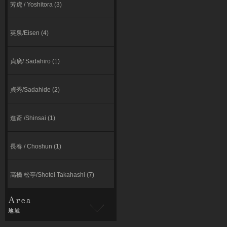
芳虎 / Yoshitora (3)
英泉/Eisen (4)
貞廣/ Sadahiro (1)
貞秀/Sadahide (2)
進斎 /Shinsai (1)
長春 / Choshun (1)
高橋 松亭/Shotei Takahashi (7)