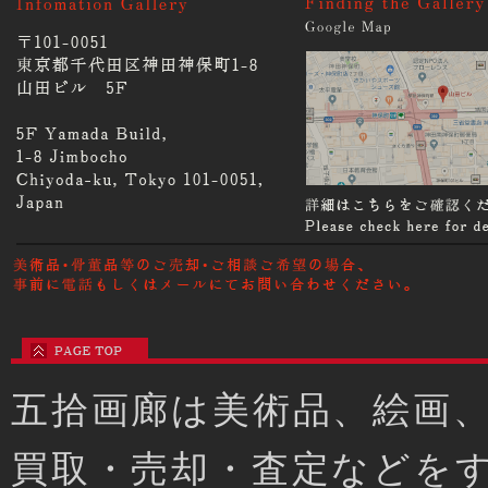
五拾画廊は美術品、絵画
買取・売却・査定などを