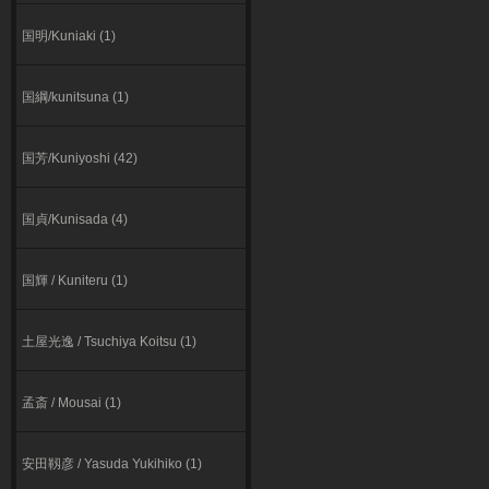
国明/Kuniaki (1)
国綱/kunitsuna (1)
国芳/Kuniyoshi (42)
国貞/Kunisada (4)
国輝 / Kuniteru (1)
⼟屋光逸 / Tsuchiya Koitsu (1)
孟斎 / Mousai (1)
安田靱彦 / Yasuda Yukihiko (1)